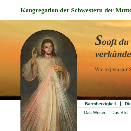
Kongregation der Schwestern der Mutte
Barmherzigkeit
Di
Das Wesen
Das Bild