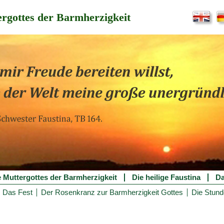
rgottes der Barmherzigkeit
e Muttergottes der Barmherzigkeit
Die heilige Faustina
Da
Das Fest
Der Rosenkranz zur Barmherzigkeit Gottes
Die Stund