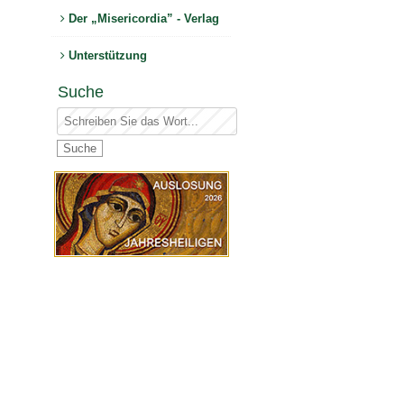
Der „Misericordia” - Verlag
Unterstützung
Suche