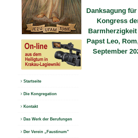
Danksagung für
Kongress de
Barmherzigkeit
Papst Leo, Rom,
September 20
Startseite
Die Kongregation
Kontakt
Das Werk der Berufungen
Der Verein „Faustinum”