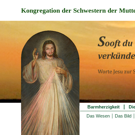
Kongregation der Schwestern der Mutte
Barmherzigkeit
Di
Das Wesen
Das Bild