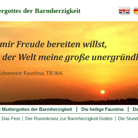
rgottes der Barmherzigkeit
e Muttergottes der Barmherzigkeit
Die heilige Faustina
Da
Das Fest
Der Rosenkranz zur Barmherzigkeit Gottes
Die Stund