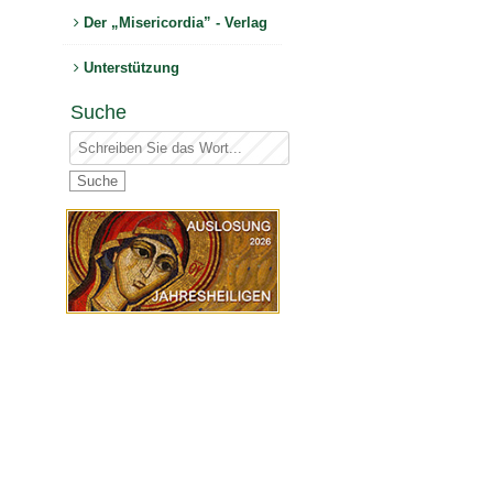
Der „Misericordia” - Verlag
Unterstützung
Suche