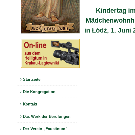
Kindertag i
Mädchenwohnh
in Łódź, 1. Juni
Startseite
Die Kongregation
Kontakt
Das Werk der Berufungen
Der Verein „Faustinum”