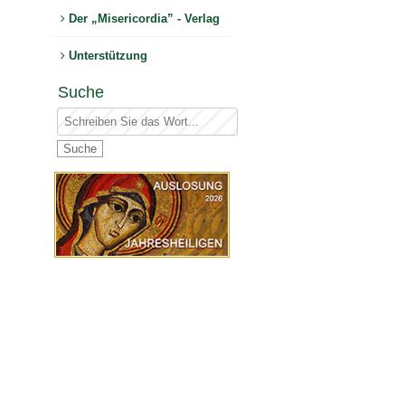
Der „Misericordia” - Verlag
Unterstützung
Suche