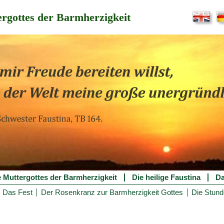
rgottes der Barmherzigkeit
e Muttergottes der Barmherzigkeit
Die heilige Faustina
Da
Das Fest
Der Rosenkranz zur Barmherzigkeit Gottes
Die Stund