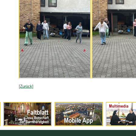
[Zurück]