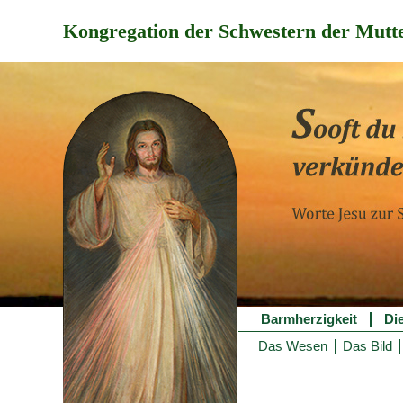
Kongregation der Schwestern der Mutte
Barmherzigkeit
Di
Das Wesen
Das Bild