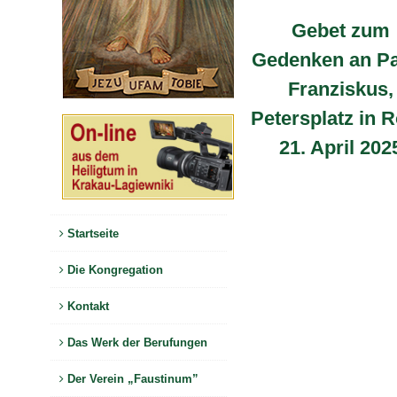
Gebet zum
Gedenken an P
Franziskus,
Petersplatz in 
21. April 202
Startseite
Die Kongregation
Kontakt
Das Werk der Berufungen
Der Verein „Faustinum”