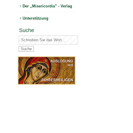
Der „Misericordia” - Verlag
Unterstützung
Suche