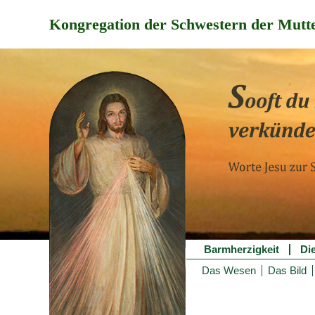
Kongregation der Schwestern der Mutte
Barmherzigkeit
Di
Das Wesen
Das Bild