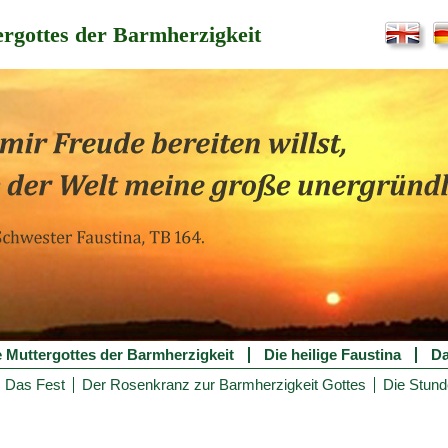
rgottes der Barmherzigkeit
e Muttergottes der Barmherzigkeit
Die heilige Faustina
Da
Das Fest
Der Rosenkranz zur Barmherzigkeit Gottes
Die Stund