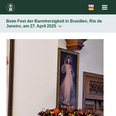
Beim Fest der Barmherzigkeit in Brasilien, Rio de
Janeiro, am 27. April 2025