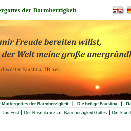
rgottes der Barmherzigkeit
e Muttergottes der Barmherzigkeit
Die heilige Faustina
Da
Das Fest
Der Rosenkranz zur Barmherzigkeit Gottes
Die Stund