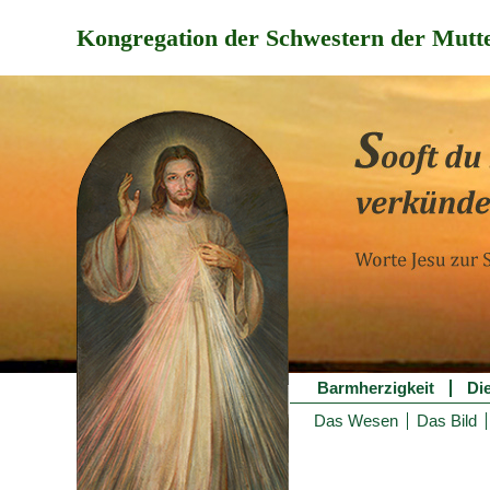
Kongregation der Schwestern der Mutte
Barmherzigkeit
Di
Das Wesen
Das Bild