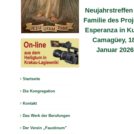
Neujahrstreffen
Familie des Proj
Esperanza in K
Camagüey, 18
Januar 2026
Startseite
Die Kongregation
Kontakt
Das Werk der Berufungen
Der Verein „Faustinum”