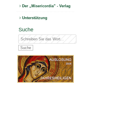
Der „Misericordia” - Verlag
Unterstützung
Suche