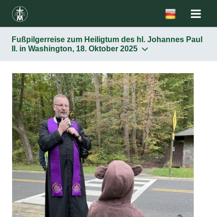
Fußpilgerreise zum Heiligtum des hl. Johannes Paul
II. in Washington, 18. Oktober 2025