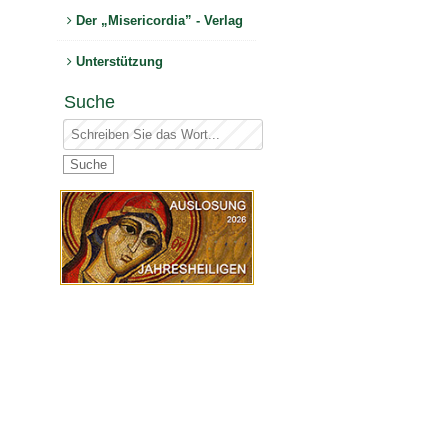
Der „Misericordia” - Verlag
Unterstützung
Suche