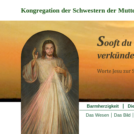
Kongregation der Schwestern der Mutte
Barmherzigkeit
Di
Das Wesen
Das Bild