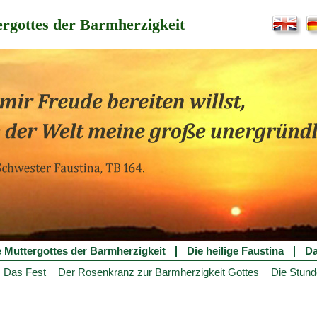
rgottes der Barmherzigkeit
e Muttergottes der Barmherzigkeit
Die heilige Faustina
Da
Das Fest
Der Rosenkranz zur Barmherzigkeit Gottes
Die Stund