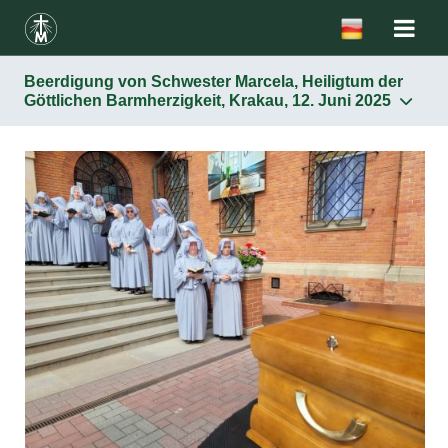
Beerdigung von Schwester Marcela, Heiligtum der
Göttlichen Barmherzigkeit, Krakau, 12. Juni 2025