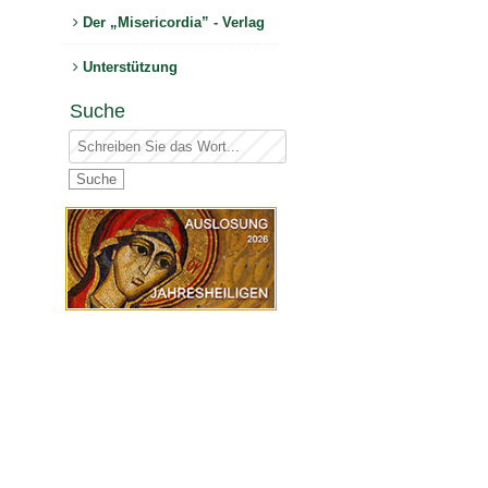
Der „Misericordia” - Verlag
Unterstützung
Suche