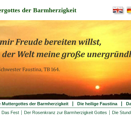
rgottes der Barmherzigkeit
e Muttergottes der Barmherzigkeit
Die heilige Faustina
Da
Das Fest
Der Rosenkranz zur Barmherzigkeit Gottes
Die Stund