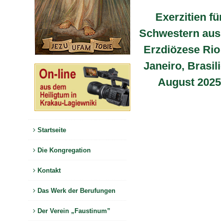
Exerzitien fü
Schwestern aus
Erzdiözese Rio
Janeiro, Brasili
August 2025
Startseite
Die Kongregation
Kontakt
Das Werk der Berufungen
Der Verein „Faustinum”