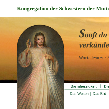
Kongregation der Schwestern der Mutte
Barmherzigkeit
Di
Das Wesen
Das Bild