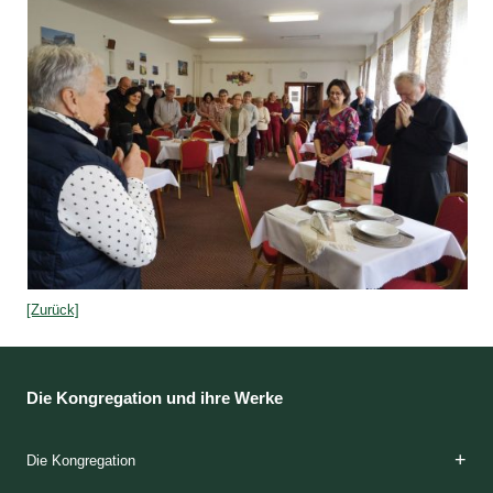
[Zurück]
Die Kongregation und ihre Werke
Die Kongregation