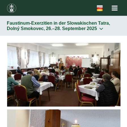
Faustinum-Exerzitien in der Slowakischen Tatra,
Dolný Smokovec, 26.–28. September 2025