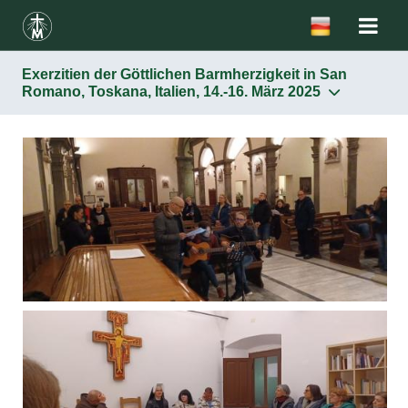
Exerzitien der Göttlichen Barmherzigkeit in San
Romano, Toskana, Italien, 14.-16. März 2025