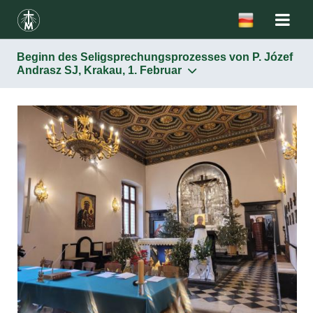
Beginn des Seligsprechungsprozesses von P. Józef
Andrasz SJ, Krakau, 1. Februar