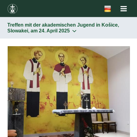
Treffen mit der akademischen Jugend in Košice,
Slowakei, am 24. April 2025