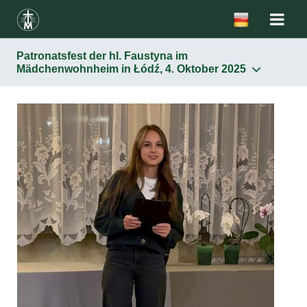
Patronatsfest der hl. Faustyna im
Mädchenwohnheim in Łódź, 4. Oktober 2025