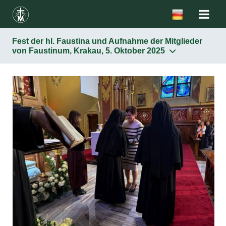
Fest der hl. Faustina und Aufnahme der Mitglieder
von Faustinum, Krakau, 5. Oktober 2025