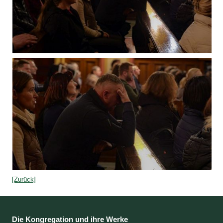
[Zurück]
Die Kongregation und ihre Werke