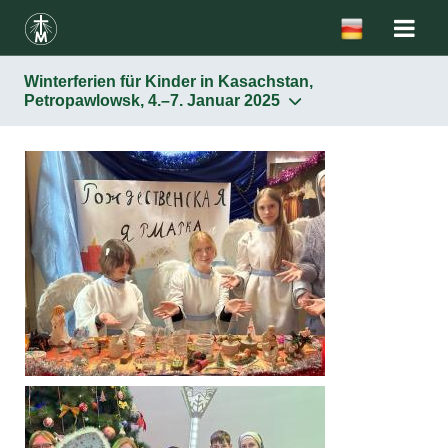
Winterferien für Kinder in Kasachstan,
Petropawlowsk, 4.–7. Januar 2025