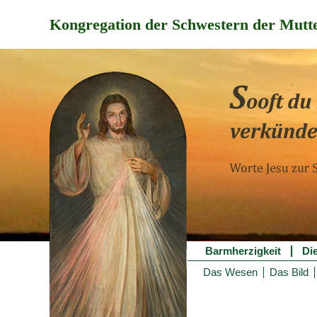
Kongregation der Schwestern der Mutte
Barmherzigkeit
Di
Das Wesen
Das Bild