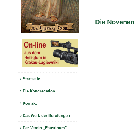
Die Novene
Startseite
Die Kongregation
Kontakt
Das Werk der Berufungen
Der Verein „Faustinum”