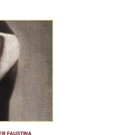
TER FAUSTINA