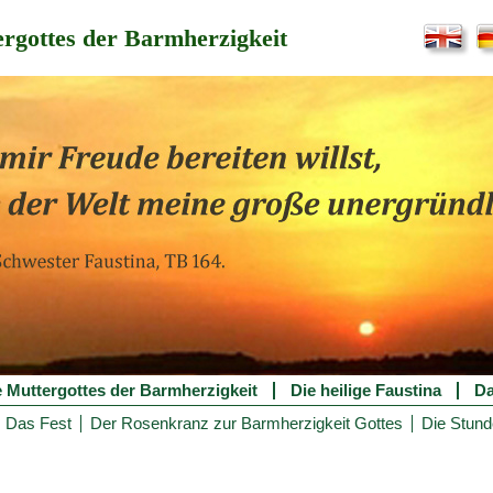
rgottes der Barmherzigkeit
e Muttergottes der Barmherzigkeit
Die heilige Faustina
Da
Das Fest
Der Rosenkranz zur Barmherzigkeit Gottes
Die Stund