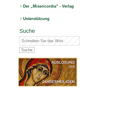
Der „Misericordia” - Verlag
Unterstützung
Suche