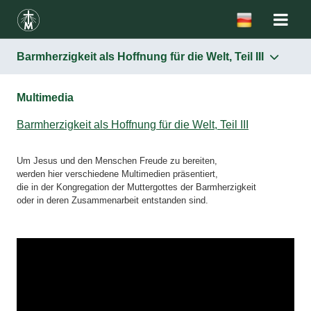
Barmherzigkeit als Hoffnung für die Welt, Teil III
Multimedia
Barmherzigkeit als Hoffnung für die Welt, Teil III
Um Jesus und den Menschen Freude zu bereiten,
werden hier verschiedene Multimedien präsentiert,
die in der Kongregation der Muttergottes der Barmherzigkeit
oder in deren Zusammenarbeit entstanden sind.