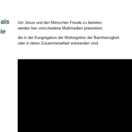
als
Um Jesus und den Menschen Freude zu bereiten,
werden hier verschiedene Multimedien präsentiert,
ie
die in der Kongregation der Muttergottes der Barmherzigkeit
oder in deren Zusammenarbeit entstanden sind.