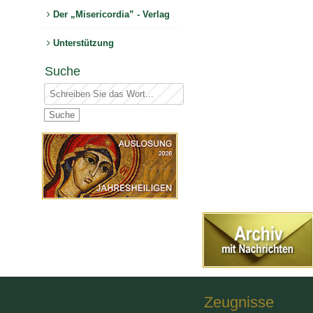
Der „Misericordia” - Verlag
Unterstützung
Suche
Zeugnisse