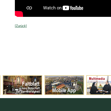
[Zurück]