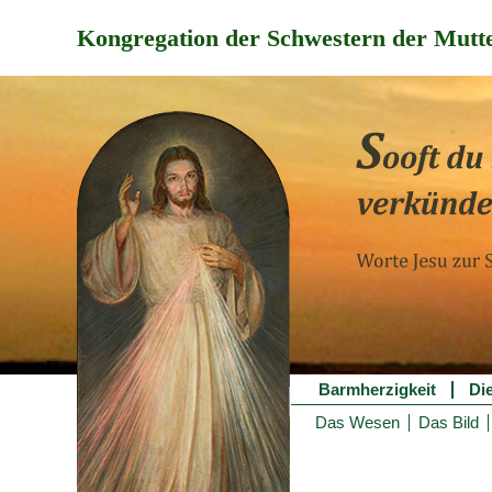
Kongregation der Schwestern der Mutte
Barmherzigkeit
Di
Das Wesen
Das Bild