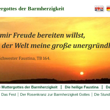
rgottes der Barmherzigkeit
e Muttergottes der Barmherzigkeit
Die heilige Faustina
Da
Das Fest
Der Rosenkranz zur Barmherzigkeit Gottes
Die Stund