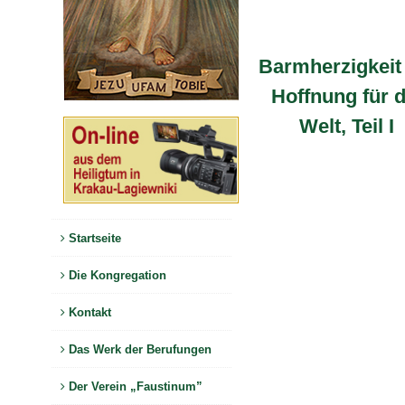
Barmherzigkeit 
Hoffnung für d
Welt, Teil I
Startseite
Die Kongregation
Kontakt
Das Werk der Berufungen
Der Verein „Faustinum”