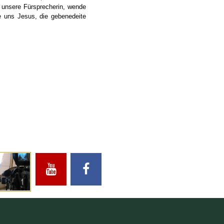
 unsere Fürsprecherin, wende
 uns Jesus, die gebenedeite