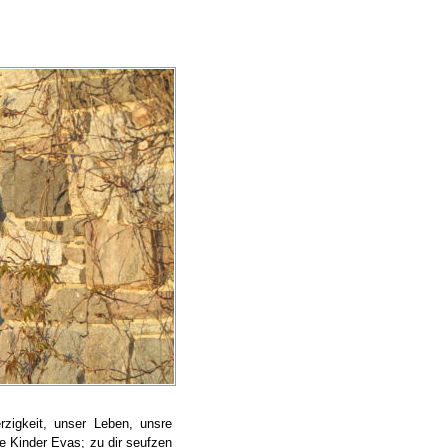
zigkeit, unser Leben, unsre
e Kinder Evas; zu dir seufzen