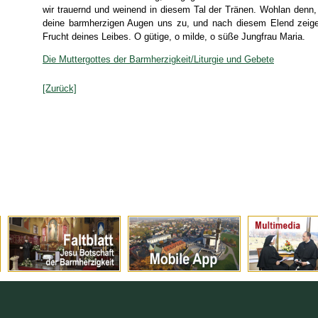
wir trauernd und weinend in diesem Tal der Tränen. Wohlan denn,
deine barmherzigen Augen uns zu, und nach diesem Elend zeige
Frucht deines Leibes. O gütige, o milde, o süße Jungfrau Maria.
Die Muttergottes der Barmherzigkeit/Liturgie und Gebete
[Zurück]