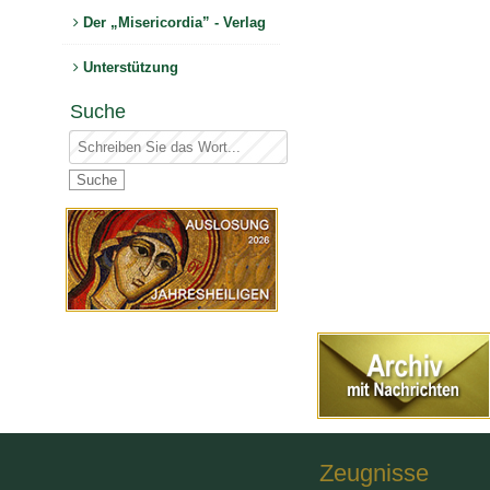
Der „Misericordia” - Verlag
Unterstützung
Suche
Zeugnisse