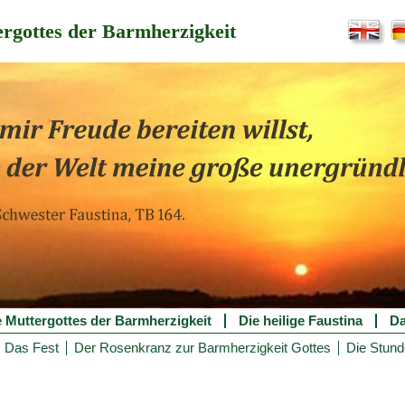
rgottes der Barmherzigkeit
e Muttergottes der Barmherzigkeit
Die heilige Faustina
Da
Das Fest
Der Rosenkranz zur Barmherzigkeit Gottes
Die Stund