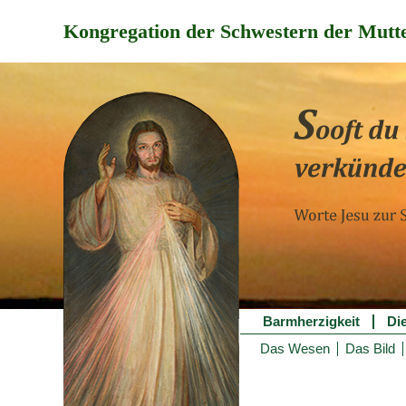
Kongregation der Schwestern der Mutte
Barmherzigkeit
Di
Das Wesen
Das Bild