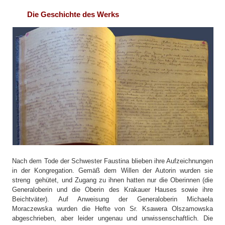
Die Geschichte des Werks
Nach dem Tode der Schwester Faustina blieben ihre Aufzeichnungen
in der Kongregation. Gemäß dem Willen der Autorin wurden sie
streng gehütet, und Zugang zu ihnen hatten nur die Oberinnen (die
Generaloberin und die Oberin des Krakauer Hauses sowie ihre
Beichtväter). Auf Anweisung der Generaloberin Michaela
Moraczewska wurden die Hefte von Sr. Ksawera Olszamowska
abgeschrieben, aber leider ungenau und unwissenschaftlich. Die