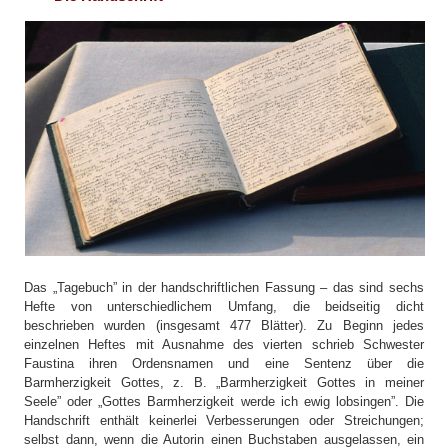
Das „Tagebuch” in der handschriftlichen Fassung – das sind sechs
Hefte von unterschiedlichem Umfang, die beidseitig dicht
beschrieben wurden (insgesamt 477 Blätter). Zu Beginn jedes
einzelnen Heftes mit Ausnahme des vierten schrieb Schwester
Faustina ihren Ordensnamen und eine Sentenz über die
Barmherzigkeit Gottes, z. B. „Barmherzigkeit Gottes in meiner
Seele” oder „Gottes Barmherzigkeit werde ich ewig lobsingen”. Die
Handschrift enthält keinerlei Verbesserungen oder Streichungen;
selbst dann, wenn die Autorin einen Buchstaben ausgelassen, ein