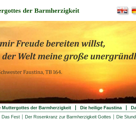
rgottes der Barmherzigkeit
e Muttergottes der Barmherzigkeit
Die heilige Faustina
Da
Das Fest
Der Rosenkranz zur Barmherzigkeit Gottes
Die Stund