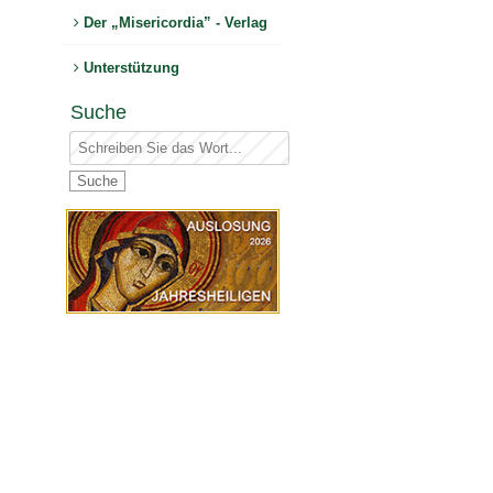
Der „Misericordia” - Verlag
Unterstützung
Suche