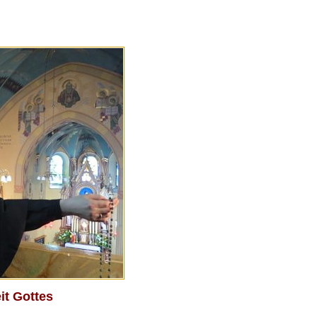
it Gottes