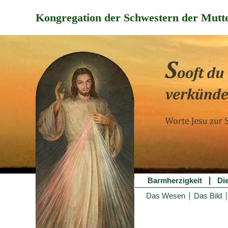
Kongregation der Schwestern der Mutte
Barmherzigkeit
Di
Das Wesen
Das Bild