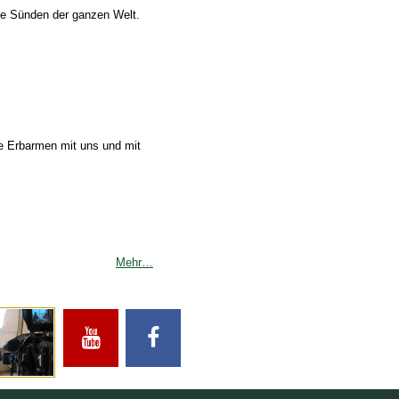
ie Sünden der ganzen Welt.
habe Erbarmen mit uns und mit
Mehr…