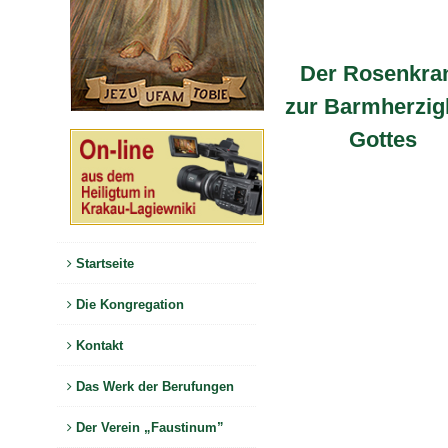
Der Rosenkra
zur Barmherzig
Gottes
Startseite
Die Kongregation
Kontakt
Das Werk der Berufungen
Der Verein „Faustinum”