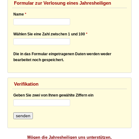
Formular zur Verlosung eines Jahresheiligen
Name
*
Wählen Sie eine Zahl zwischen 1 und 100
*
Die in das Formular eingetragenen Daten werden weder
bearbeitet noch gespeichert.
Verifikation
Geben Sie zwei von Ihnen gewählte Ziffern ein
M
ögen die Jahresheiligen uns unterstützen
,