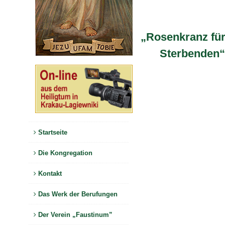
„Rosenkranz für
Sterbenden“
Startseite
Die Kongregation
Kontakt
Das Werk der Berufungen
Der Verein „Faustinum”