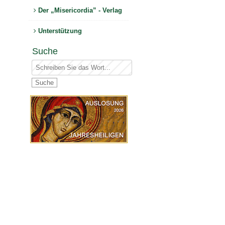
Der „Misericordia” - Verlag
Unterstützung
Suche