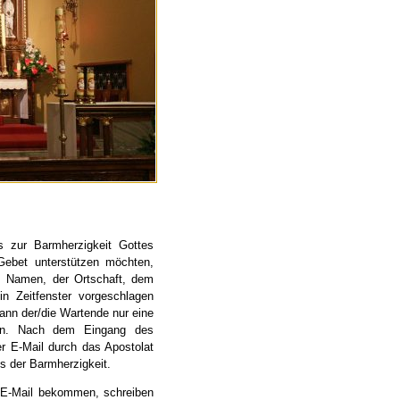
 zur Barmherzigkeit Gottes
Gebet unterstützen möchten,
em Namen, der Ortschaft, dem
n Zeitfenster vorgeschlagen
ann der/die Wartende nur eine
en. Nach dem Eingang des
r E-Mail durch das Apostolat
s der Barmherzigkeit.
 E-Mail bekommen, schreiben