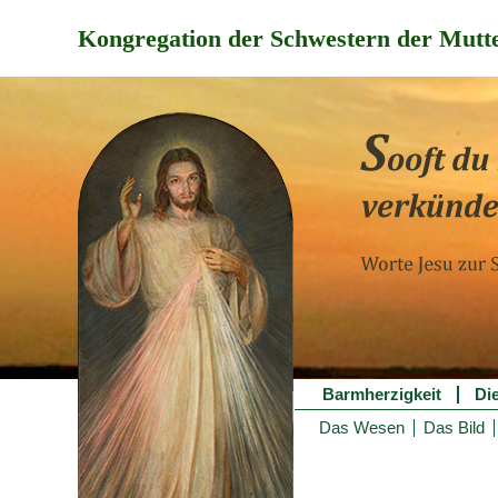
Kongregation der Schwestern der Mutte
Barmherzigkeit
Di
Das Wesen
Das Bild