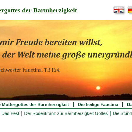
rgottes der Barmherzigkeit
e Muttergottes der Barmherzigkeit
Die heilige Faustina
Da
Das Fest
Der Rosenkranz zur Barmherzigkeit Gottes
Die Stund