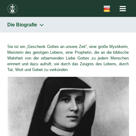
Die Biografie
Die heilige Faustina
Die Biografie
Sie ist ein „Geschenk Gottes an unsere Zeit”, eine große Mystikerin,
Meisterin des geistigen Lebens, eine Prophetin, die an die biblische
Chronologische Daten
Wahrheit von der erbarmenden Liebe Gottes zu jedem Menschen
erinnert und dazu aufruft, sie durch das Zeugnis des Lebens, durch
Tat, Wort und Gebet zu verkünden.