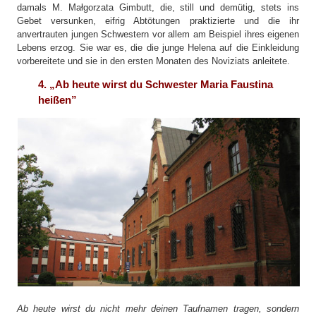
damals M. Małgorzata Gimbutt, die, still und demütig, stets ins
Gebet versunken, eifrig Abtötungen praktizierte und die ihr
anvertrauten jungen Schwestern vor allem am Beispiel ihres eigenen
Lebens erzog. Sie war es, die die junge Helena auf die Einkleidung
vorbereitete und sie in den ersten Monaten des Noviziats anleitete.
4. „Ab heute wirst du Schwester Maria Faustina
heißen”
Ab heute wirst du nicht mehr deinen Taufnamen tragen, sondern