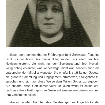
In diesen sehr schmerzhaften Erfahrungen fand Schwester Faustina
nicht nur bei ihrem Beichtvater Hilfe, sondern vor allem bei ihrer
Novizenmeisterin, die nicht nur den Seelenzustand ihrer Novizin
völlig richtig erkannte, was keineswegs leicht war, sondern auch die
entsprechenden Mittel anwendete. Sie empfahl, statt langer Gebete,
die größere Sammlung und Engagement erforderten, Stoßgebete zu
sprechen und sich auf diese Weise dem Willen Gottes zu ergeben.
Sie erklärte, dass Gott immer Vater ist, auch wenn Er heimsucht,
und dass diese Prüfungen ihre Seele auf eine engere Vereinigung mit
Ihm vorbereiten sollen.
In diesen dunklen Nächten des Geistes gab es Augenblicke der