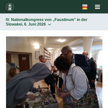
IV. Nationalkongress von „Faustinum“ in der
Slowakei, 6. Juni 2026