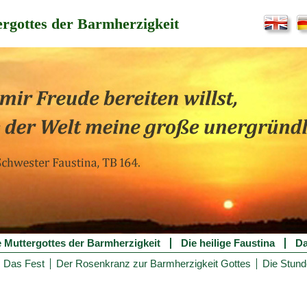
rgottes der Barmherzigkeit
e Muttergottes der Barmherzigkeit
Die heilige Faustina
Da
Das Fest
Der Rosenkranz zur Barmherzigkeit Gottes
Die Stund