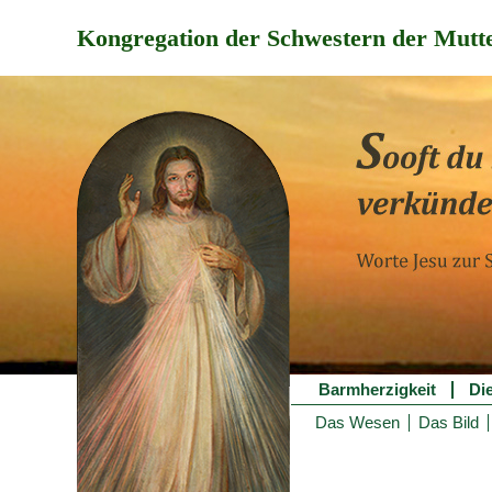
Kongregation der Schwestern der Mutte
Barmherzigkeit
Di
Das Wesen
Das Bild