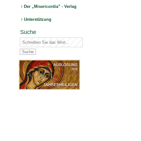
Der „Misericordia” - Verlag
Unterstützung
Suche