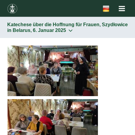
Katechese über die Hoffnung für Frauen, Szydłowice
in Belarus, 6. Januar 2025