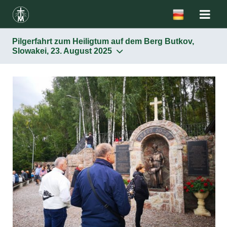
Pilgerfahrt zum Heiligtum auf dem Berg Butkov,
Slowakei, 23. August 2025