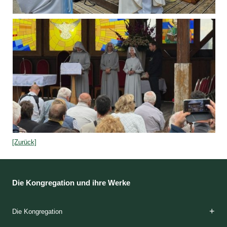
[Zurück]
Die Kongregation und ihre Werke
Die Kongregation