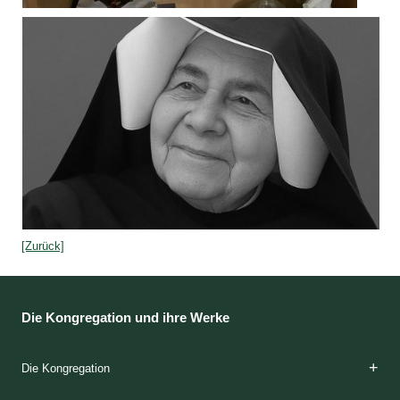
[Zurück]
Die Kongregation und ihre Werke
Die Kongregation