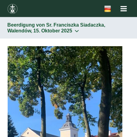
Beerdigung von Sr. Franciszka Siadaczka,
Walendów, 15. Oktober 2025