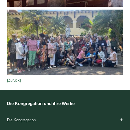
[Zurück]
Die Kongregation und ihre Werke
Die Kongregation