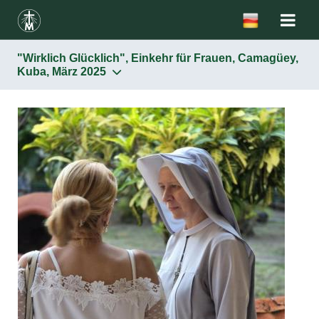
"Wirklich Glücklich", Einkehr für Frauen, Camagüey,
Kuba, März 2025