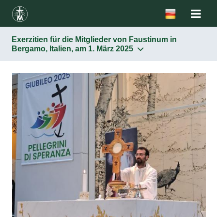
Exerzitien für die Mitglieder von Faustinum in
Bergamo, Italien, am 1. März 2025