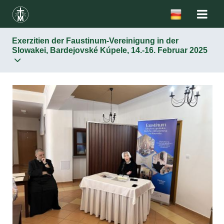
Exerzitien der Faustinum-Vereinigung in der
Slowakei, Bardejovské Kúpele, 14.-16. Februar 2025