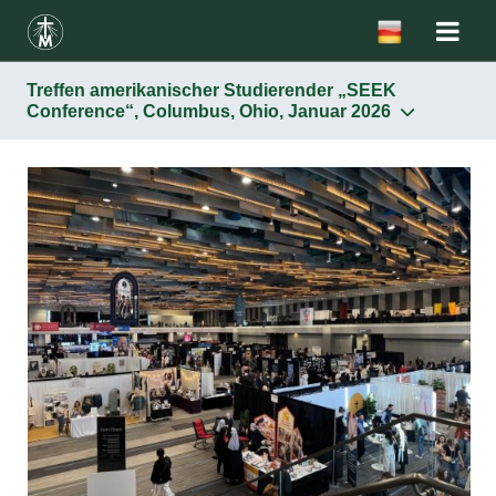
Treffen amerikanischer Studierender „SEEK
Conference“, Columbus, Ohio, Januar 2026