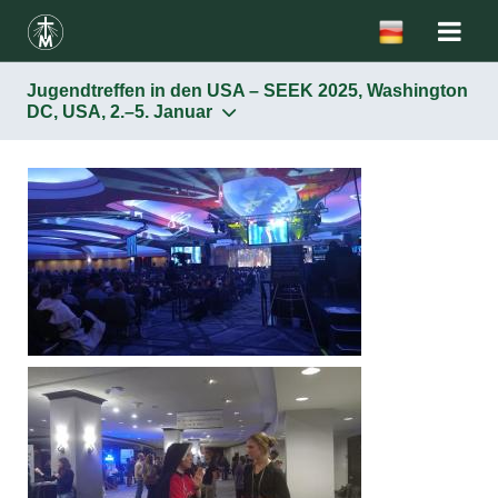
Jugendtreffen in den USA – SEEK 2025, Washington
DC, USA, 2.–5. Januar