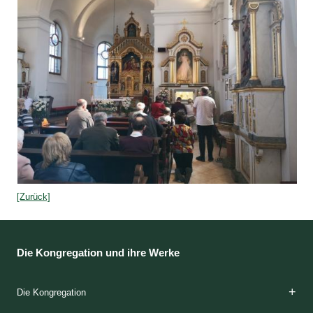
[Zurück]
Die Kongregation und ihre Werke
Die Kongregation