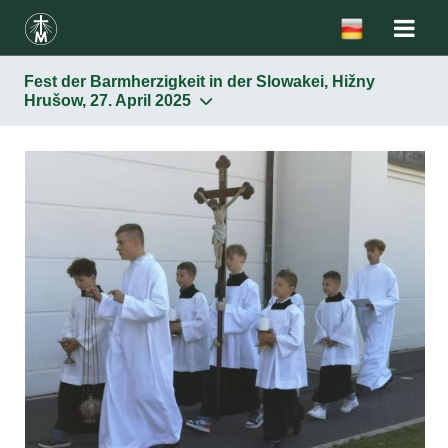
Fest der Barmherzigkeit in der Slowakei, Hižny
Hrušow, 27. April 2025