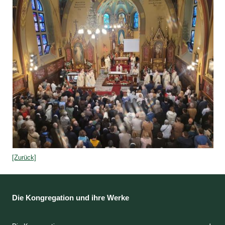
[Zurück]
Die Kongregation und ihre Werke