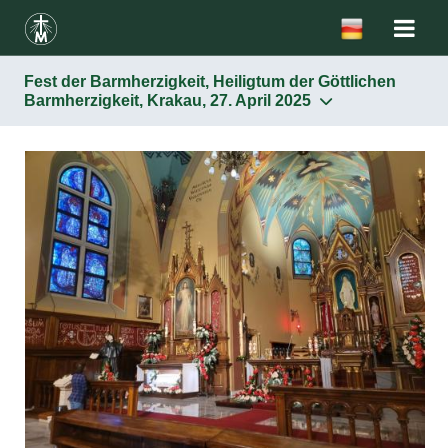
Fest der Barmherzigkeit, Heiligtum der Göttlichen
Barmherzigkeit, Krakau, 27. April 2025