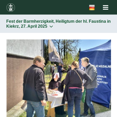
Fest der Barmherzigkeit, Heiligtum der hl. Faustina in
Kiekrz, 27. April 2025