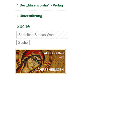
Der „Misericordia” - Verlag
Unterstützung
Suche