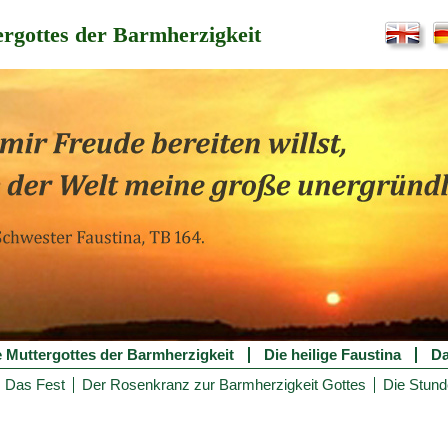
rgottes der Barmherzigkeit
e Muttergottes der Barmherzigkeit
Die heilige Faustina
Da
Das Fest
Der Rosenkranz zur Barmherzigkeit Gottes
Die Stund