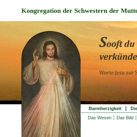
Kongregation der Schwestern der Mutte
Barmherzigkeit
Di
Das Wesen
Das Bild