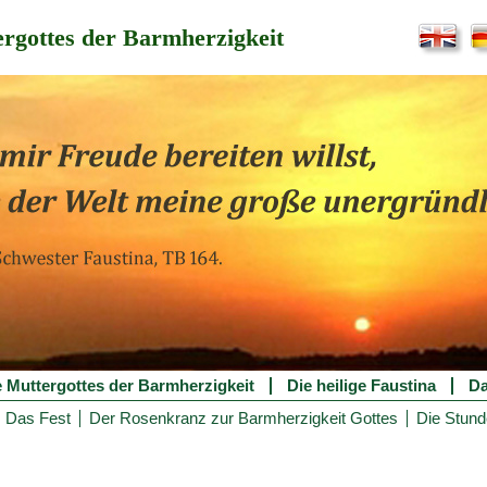
rgottes der Barmherzigkeit
e Muttergottes der Barmherzigkeit
Die heilige Faustina
Da
Das Fest
Der Rosenkranz zur Barmherzigkeit Gottes
Die Stund