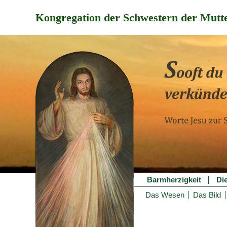
Kongregation der Schwestern der Mutte
Barmherzigkeit
Di
Das Wesen
Das Bild