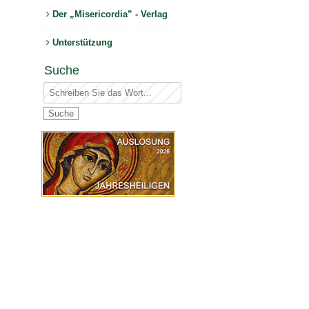
Der „Misericordia” - Verlag
Unterstützung
Suche