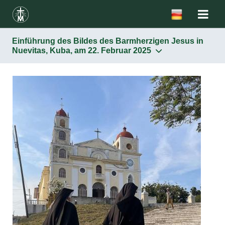
Einführung des Bildes des Barmherzigen Jesus in
Nuevitas, Kuba, am 22. Februar 2025