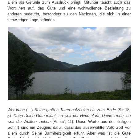
allem als Gefühle zum Ausdruck bringt. Mitunter taucht auch das
Wort
hen
auf, das Güte und eine wohlwollende Beziehung zu
anderen bedeutet, besonders zu den Nächsten, die sich in einer
schwierigen Lage befinden.
Wer kann
(…)
Seine großen Taten aufzählen bis zum Ende
(Sir 18,
5).
Denn Deine Güte reicht, so weit der Himmel ist, Deine Treue, so
weit die Wolken ziehen
(Ps 57, 11). Diese Worte aus der Heiligen
Schrift sind ein Zeugnis dafür, dass das auserwählte Volk Gott vor
allem durch Seine Barmherzigkeit erfuhr. Aber was ist die Güte