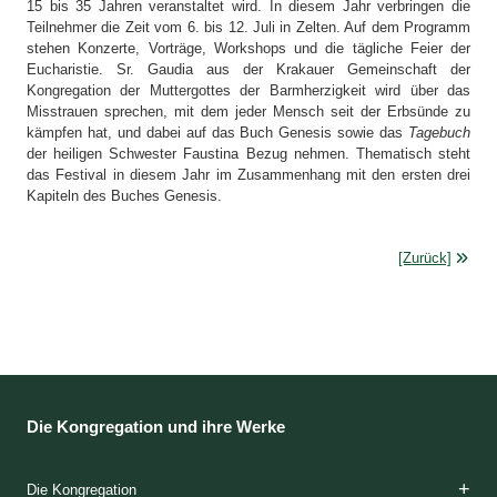
15 bis 35 Jahren veranstaltet wird. In diesem Jahr verbringen die
Teilnehmer die Zeit vom 6. bis 12. Juli in Zelten. Auf dem Programm
stehen Konzerte, Vorträge, Workshops und die tägliche Feier der
Eucharistie. Sr. Gaudia aus der Krakauer Gemeinschaft der
Kongregation der Muttergottes der Barmherzigkeit wird über das
Misstrauen sprechen, mit dem jeder Mensch seit der Erbsünde zu
kämpfen hat, und dabei auf das Buch Genesis sowie das
Tagebuch
der heiligen Schwester Faustina Bezug nehmen. Thematisch steht
das Festival in diesem Jahr im Zusammenhang mit den ersten drei
Kapiteln des Buches Genesis.
[Zurück]
Die Kongregation und ihre Werke
Die Kongregation