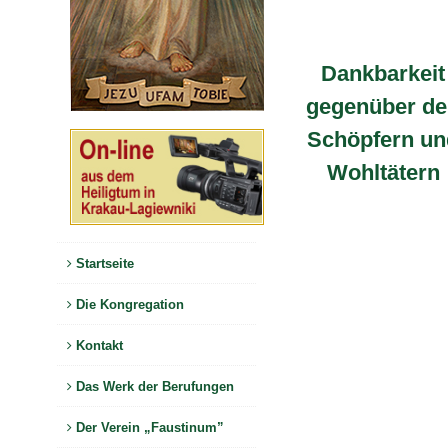
Dankbarkeit
gegenüber d
Schöpfern un
Wohltätern
Startseite
Die Kongregation
Kontakt
Das Werk der Berufungen
Der Verein „Faustinum”