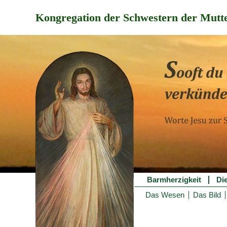
Kongregation der Schwestern der Mutte
Barmherzigkeit
Di
Das Wesen
Das Bild