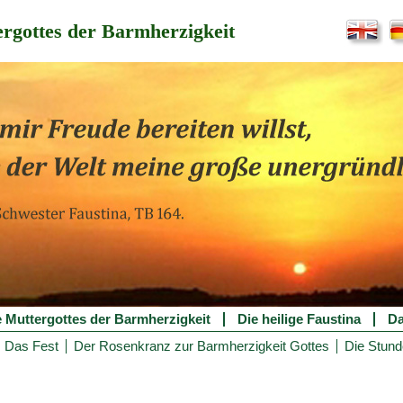
rgottes der Barmherzigkeit
e Muttergottes der Barmherzigkeit
Die heilige Faustina
Da
Das Fest
Der Rosenkranz zur Barmherzigkeit Gottes
Die Stund