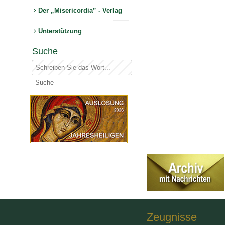
Der „Misericordia” - Verlag
Unterstützung
Suche
Zeugnisse