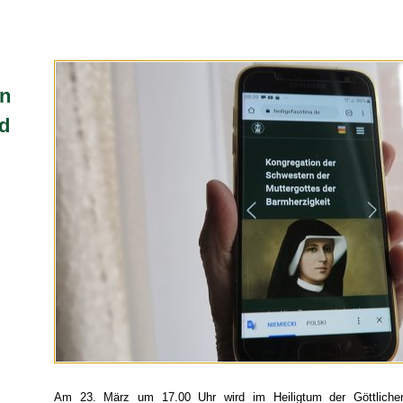
en
d
Am 23. März um 17.00 Uhr wird im Heiligtum der Göttlichen