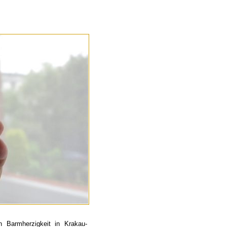
 Barmherzigkeit in Krakau-