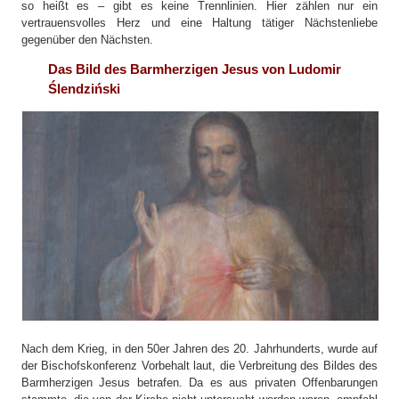
so heißt es – gibt es keine Trennlinien. Hier zählen nur ein
vertrauensvolles Herz und eine Haltung tätiger Nächstenliebe
gegenüber den Nächsten.
Das Bild des Barmherzigen Jesus von Ludomir
Ślendziński
Nach dem Krieg, in den 50er Jahren des 20. Jahrhunderts, wurde auf
der Bischofskonferenz Vorbehalt laut, die Verbreitung des Bildes des
Barmherzigen Jesus betrafen. Da es aus privaten Offenbarungen