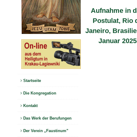
Aufnahme in d
Postulat, Rio 
Janeiro, Brasilie
Januar 2025
Startseite
Die Kongregation
Kontakt
Das Werk der Berufungen
Der Verein „Faustinum”