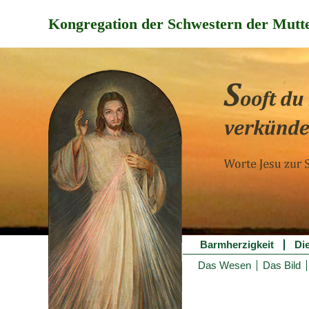
Kongregation der Schwestern der Mutte
Barmherzigkeit
Di
Das Wesen
Das Bild