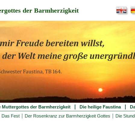
rgottes der Barmherzigkeit
e Muttergottes der Barmherzigkeit
Die heilige Faustina
Da
Das Fest
Der Rosenkranz zur Barmherzigkeit Gottes
Die Stund