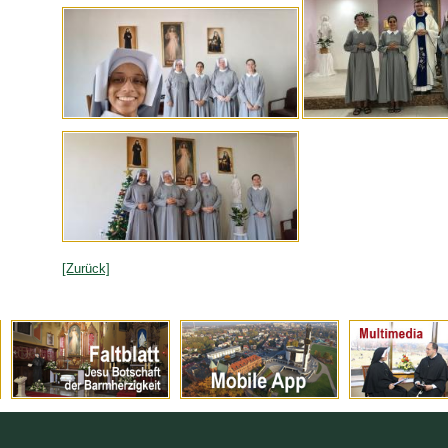
[Zurück]