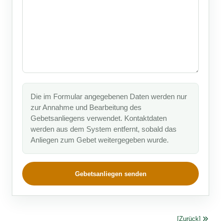
Die im Formular angegebenen Daten werden nur
zur Annahme und Bearbeitung des
Gebetsanliegens verwendet. Kontaktdaten
werden aus dem System entfernt, sobald das
Anliegen zum Gebet weitergegeben wurde.
Gebetsanliegen senden
[Zurück]