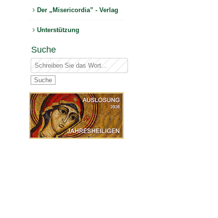
Der „Misericordia” - Verlag
Unterstützung
Suche