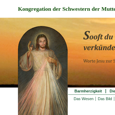
Kongregation der Schwestern der Mutte
Barmherzigkeit
Di
Das Wesen
Das Bild