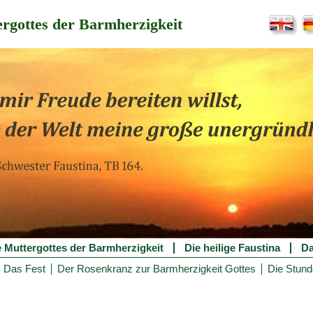
rgottes der Barmherzigkeit
e Muttergottes der Barmherzigkeit
Die heilige Faustina
Da
Das Fest
Der Rosenkranz zur Barmherzigkeit Gottes
Die Stund