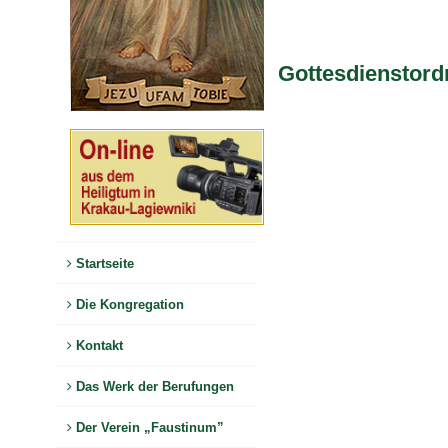
Gottesdienstor
Startseite
Die Kongregation
Kontakt
Das Werk der Berufungen
Der Verein „Faustinum”