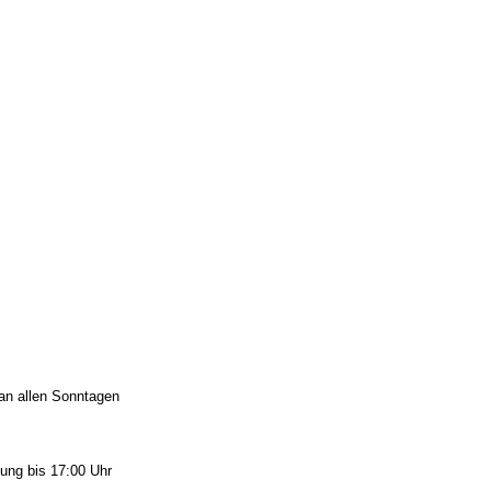
 an allen Sonntagen
ung bis 17:00 Uhr