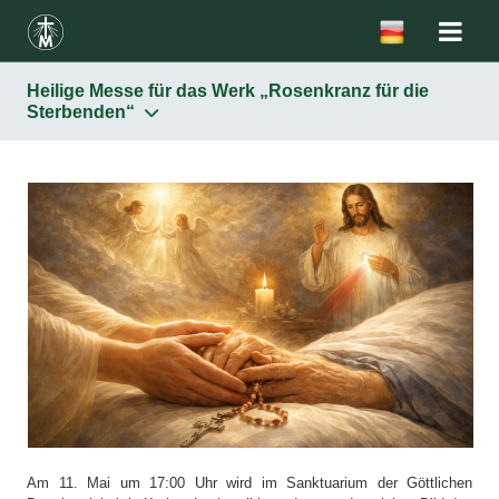
Heilige Messe für das Werk „Rosenkranz für die
Sterbenden“
Am 11. Mai um 17:00 Uhr wird im Sanktuarium der Göttlichen